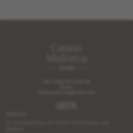
Telf: (+34) 971 13 00 00
Email:
casinomallorca@luckia.com
Dirección
Av. de Gabriel Roca, 54, Ponent, 07015 Palma, Islas
Baleares