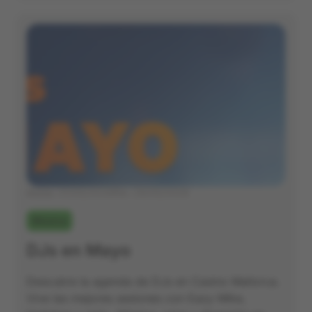
Inicio:
01/05/2026
Fin:
29/05/2026
Música
DJs en Mayo
Descubre la agenda de DJs en Casino Mallorca.
Vive las mejores sesiones con Eazy Mike,