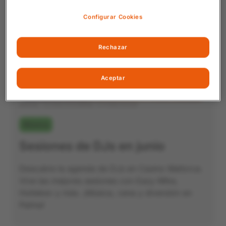
Configurar Cookies
Rechazar
Aceptar
Inicio:
12/06/2026
Fin:
27/06/2026
Música
Sesiones de DJs en junio
Descubre la agenda de DJs en Casino Mallorca.
Vive las mejores sesiones con Eazy Mike,
Hotiekev y más. ¡Música, cena y diversión en
Palma!