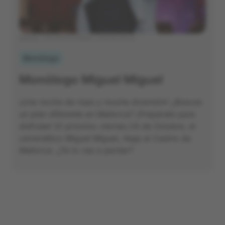
Inicio:
24/10/2025
Fin:
24/10/2025
Monólogo
Monólogo Miguel Miguel
¡Una noche de risas y mucha diversión! ¿Buscas
un plan diferente en Mallorca? ¡Prepárate para
disfrutar! El próximo viernes 24 de Octubre, el
carismático Miguel Miguel, llega al Casino de
Mallorca. ¿Te lo vas a perder?