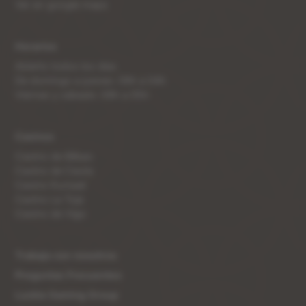
Ver en google maps
Horarios
Abierto todos los días
De domingo a jueves: 09h a 04h
Viernes y sábado: 09h a 05h
Casinos
Casino de Bilbao
Casino de Ceuta
Casino Kursaal
Casino La Toja
Casino de Vigo
Trabaja con nosotros
Preguntas Frecuentes
Luckia Gaming Group