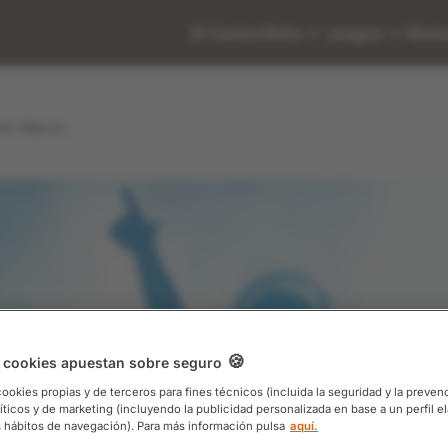
El Casino
Slots
Juegos
Resta
en Marzo
 cookies apuestan sobre seguro
cookies propias y de terceros para fines técnicos (incluida la seguridad y la preven
líticos y de marketing (incluyendo la publicidad personalizada en base a un perfil e
us hábitos de navegación). Para más información pulsa
aquí.